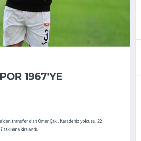
POR 1967'YE
den transfer olan Ömer Çakı, Karadeniz yolcusu. 22
takımına kiralandı.