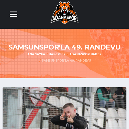
SAMSUNSPOR'LA 49. RANDEVU
ANA SAYFA
HABERLER
ADANASPOR HABER
SAMSUNSPOR'LA 49. RANDEVU