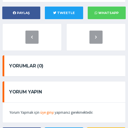
PAYLAŞ
TWEETLE
WHATSAPP
YORUMLAR (0)
YORUM YAPIN
Yorum Yapmak için
üye girişi
yapmanız gerekmektedir.