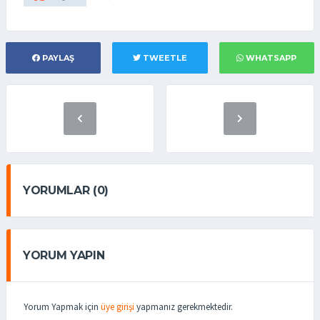
PAYLAŞ
TWEETLE
WHATSAPP
YORUMLAR (0)
YORUM YAPIN
Yorum Yapmak için
üye girişi
yapmanız gerekmektedir.