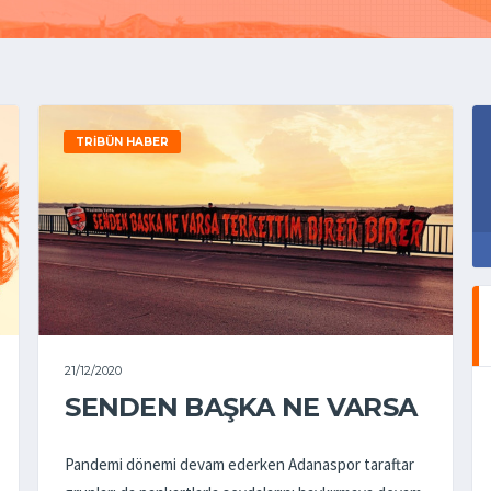
TRIBÜN HABER
21/12/2020
SENDEN BAŞKA NE VARSA
Pandemi dönemi devam ederken Adanaspor taraftar