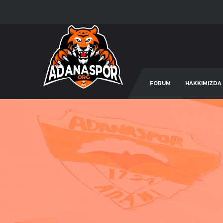
FORUM
HAKKIMIZDA