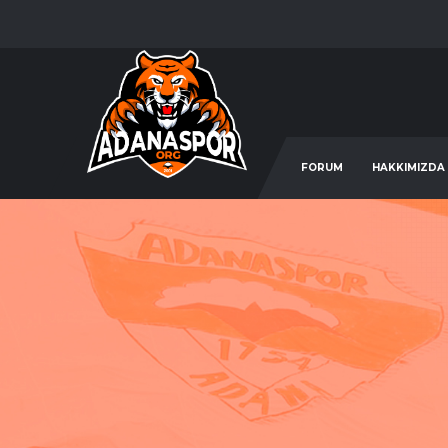
FORUM
HAKKIMIZDA