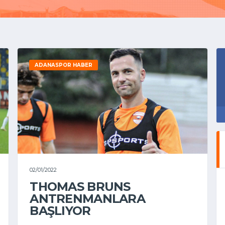
ADANASPOR HABER
02/01/2022
THOMAS BRUNS
ANTRENMANLARA
BAŞLIYOR