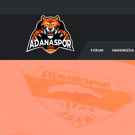
FORUM
HAKKIMIZDA