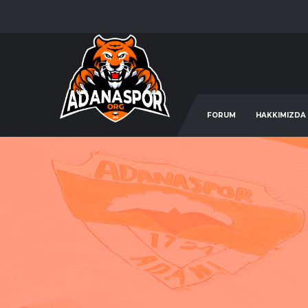
FORUM
HAKKIMIZDA