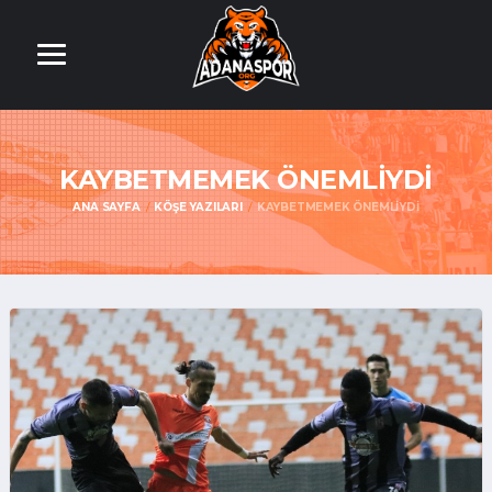
KAYBETMEMEK ÖNEMLİYDİ
ANA SAYFA
KÖŞE YAZILARI
KAYBETMEMEK ÖNEMLİYDİ