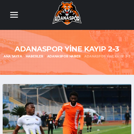
ADANASPOR YINE KAYIP 2-3
ANA SAYFA
HABERLER
ADANASPOR HABER
ADANASPOR YINE KAYIP 2-3