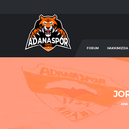
FORUM
HAKKIMIZDA
JOR
ANA