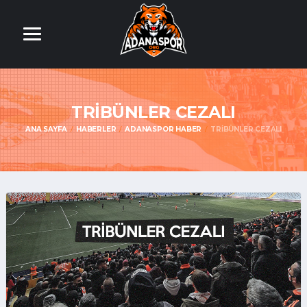
TRİBÜNLER CEZALI
ANA SAYFA
HABERLER
ADANASPOR HABER
TRİBÜNLER CEZALI